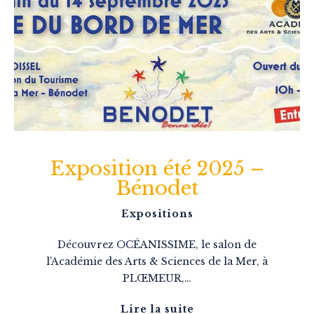
Exposition été 2025 –
Bénodet
Expositions
Découvrez OCÉANISSIME, le salon de
l’Académie des Arts & Sciences de la Mer, à
PLŒMEUR,…
Lire la suite