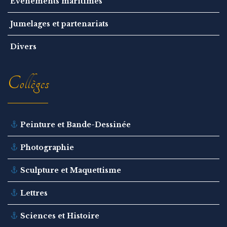
Evènements maritimes
Jumelages et partenariats
Divers
Collèges
Peinture et Bande-Dessinée
Photographie
Sculpture et Maquettisme
Lettres
Sciences et Histoire