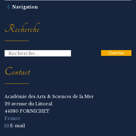
Navigation
Recherche
Contact
Académie des Arts & Sciences de la Mer
29 avenue du Littoral
44380 PORNICHET
France
E-mail