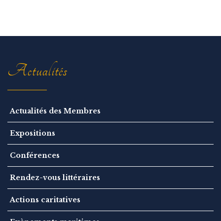
Actualités
Actualités des Membres
Expositions
Conférences
Rendez-vous littéraires
Actions caritatives