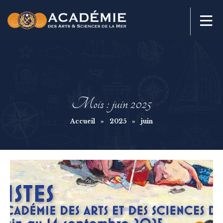
Mois :
juin 2025
Accueil
»
2025
»
juin