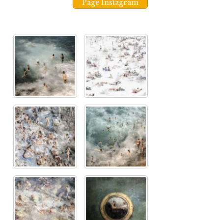
Page Instagram