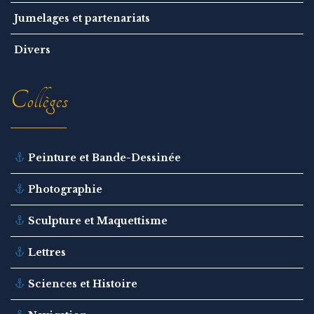
Jumelages et partenariats
Divers
Collèges
Peinture et Bande-Dessinée
Photographie
Sculpture et Maquettisme
Lettres
Sciences et Histoire