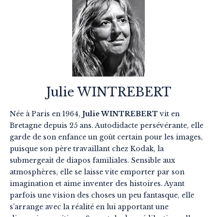
Julie WINTREBERT
Née à Paris en 1964,
Julie WINTREBERT
vit en
Bretagne depuis 25 ans. Autodidacte persévérante, elle
garde de son enfance un goût certain pour les images,
puisque son père travaillant chez Kodak, la
submergeait de diapos familiales. Sensible aux
atmosphères, elle se laisse vite emporter par son
imagination et aime inventer des histoires. Ayant
parfois une vision des choses un peu fantasque, elle
s’arrange avec la réalité en lui apportant une