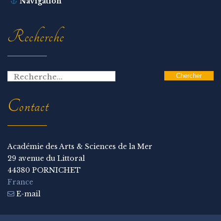
Navigation
Recherche
Contact
Académie des Arts & Sciences de la Mer
29 avenue du Littoral
44380 PORNICHET
France
E-mail