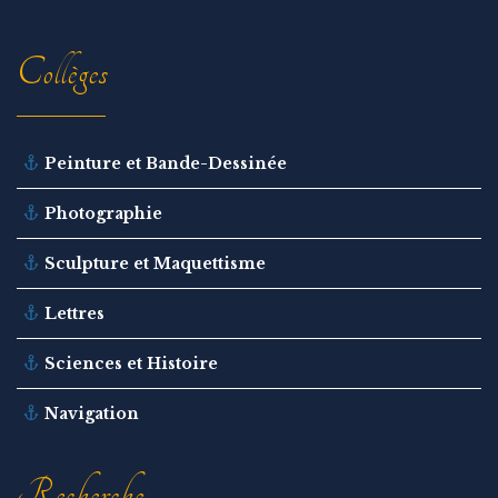
Collèges
Peinture et Bande-Dessinée
Photographie
Sculpture et Maquettisme
Lettres
Sciences et Histoire
Navigation
Recherche