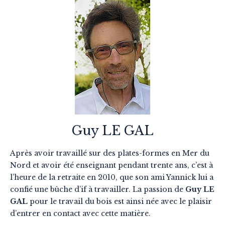
Guy LE GAL
Après avoir travaillé sur des plates-formes en Mer du
Nord et avoir été enseignant pendant trente ans, c’est à
l’heure de la retraite en 2010, que son ami Yannick lui a
confié une bûche d’if à travailler. La passion de
Guy LE
GAL
pour le travail du bois est ainsi née avec le plaisir
d’entrer en contact avec cette matière.