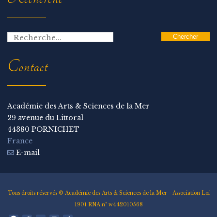
Contact
Académie des Arts & Sciences de la Mer
29 avenue du Littoral
44380 PORNICHET
France
E-mail
Tous droits réservés © Académie des Arts & Sciences de la Mer - Association Loi
1901 RNA n° w442010568