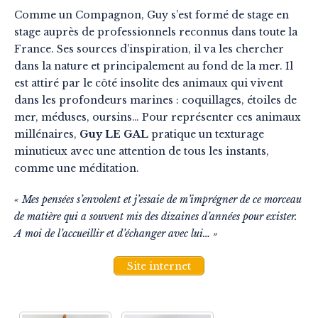
Comme un Compagnon, Guy s’est formé de stage en
stage auprès de professionnels reconnus dans toute la
France. Ses sources d’inspiration, il va les chercher
dans la nature et principalement au fond de la mer. Il
est attiré par le côté insolite des animaux qui vivent
dans les profondeurs marines : coquillages, étoiles de
mer, méduses, oursins… Pour représenter ces animaux
millénaires,
Guy LE GAL
pratique un texturage
minutieux avec une attention de tous les instants,
comme une méditation.
« Mes pensées s’envolent et j’essaie de m’imprégner de ce morceau
de matière qui a souvent mis des dizaines d’années pour exister.
A moi de l’accueillir et d’échanger avec lui… »
Site internet