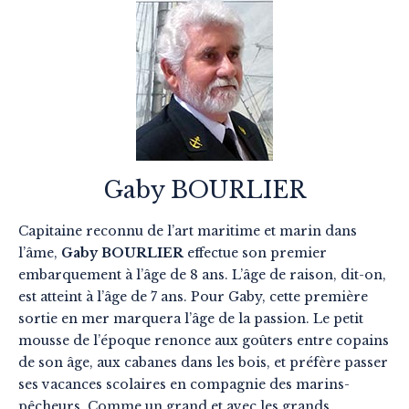
Gaby BOURLIER
Capitaine reconnu de l’art maritime et marin dans
l’âme,
Gaby BOURLIER
effectue son premier
embarquement à l’âge de 8 ans. L’âge de raison, dit-on,
est atteint à l’âge de 7 ans. Pour Gaby, cette première
sortie en mer marquera l’âge de la passion. Le petit
mousse de l’époque renonce aux goûters entre copains
de son âge, aux cabanes dans les bois, et préfère passer
ses vacances scolaires en compagnie des marins-
pêcheurs. Comme un grand et avec les grands.