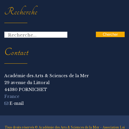
Recherche
Contact
Académie des Arts & Sciences de la Mer
29 avenue du Littoral
44380 PORNICHET
France
E-mail
Tous droits réservés © Académie des Arts & Sciences de la Mer - Association Loi