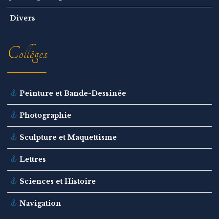
Divers
Collèges
Peinture et Bande-Dessinée
Photographie
Sculpture et Maquettisme
Lettres
Sciences et Histoire
Navigation