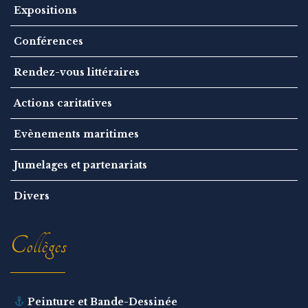
Expositions
Conférences
Rendez-vous littéraires
Actions caritatives
Evènements maritimes
Jumelages et partenariats
Divers
Collèges
Peinture et Bande-Dessinée