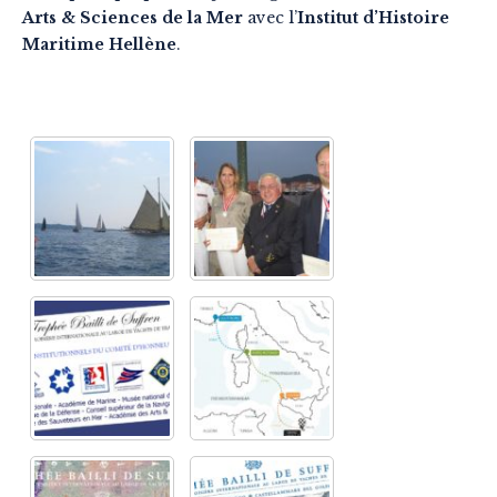
Arts & Sciences de la Mer
avec l’
Institut d’Histoire
Maritime Hellène
.