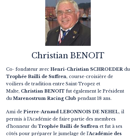
Christian BENOIT
Co- fondateur avec
Henri-Christian SCHROEDER
du
Trophée Bailli de Suffren
, course-croisière de
voiliers de tradition entre Saint-Tropez et
Malte,
Christian BENOIT
fut également le Président
du
Marenostrum Racing Club
pendant 18 ans.
Ami de
Pierre-Arnaud LEBONNOIS DE NEHEL
, il
permis à l’Académie de faire partie des membres
d’honneur du
Trophée Bailli de Suffren
et fut à ses
côtés pour préparer le jumelage de l’
Académie des