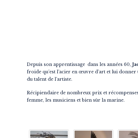
Depuis son apprentissage dans les années 60,
Ja
froide qu’est l’acier en œuvre d’art et lui donner
du talent de l’artiste.
Récipiendaire de nombreux prix et récompenses su
femme, les musiciens et bien sûr la marine.