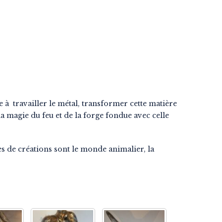
e à travailler le métal, transformer cette matière
 la magie du feu et de la forge fondue avec celle
s de créations sont le monde animalier, la