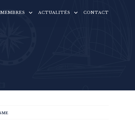
MEMBRES
ACTUALITÉS
CONTACT
sme