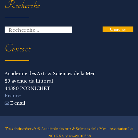
Recherche
Contact
Académie des Arts & Sciences de la Mer
29 avenue du Littoral
44380 PORNICHET
France
E-mail
Tous droits réservés © Académie des Arts & Sciences de la Mer - Association Loi
1901 RNA n° w442010568