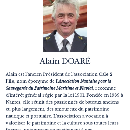
Alain DOARÉ
Alain est l’ancien Président de l’association
Cale 2
l’Île
, nom éponyme de l’
Association Nantaise pour la
Sauvegarde du Patrimoine Maritime et Fluvial
, reconnue
d’intérêt général régie par la loi 1901. Fondée en 1989 à
Nantes, elle réunit des passionnés de bateaux anciens
et, plus largement, des amoureux du patrimoine
nautique et portuaire. L’association a vocation à
valoriser le patrimoine et la culture sous toutes leurs