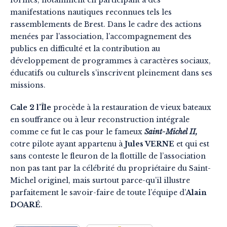
formes, notamment en participant à des
manifestations nautiques reconnues tels les
rassemblements de Brest. Dans le cadre des actions
menées par l’association, l’accompagnement des
publics en difficulté et la contribution au
développement de programmes à caractères sociaux,
éducatifs ou culturels s’inscrivent pleinement dans ses
missions.
Cale 2 l’Île
procède à la restauration de vieux bateaux
en souffrance ou à leur reconstruction intégrale
comme ce fut le cas pour le fameux
Saint-Michel II,
cotre pilote ayant appartenu à
Jules VERNE
et qui est
sans conteste le fleuron de la flottille de l’association
non pas tant par la célébrité du propriétaire du Saint-
Michel originel, mais surtout parce-qu’il illustre
parfaitement le savoir-faire de toute l’équipe d’
Alain
DOARÉ
.