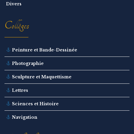
Divers
Collèges
Peinture et Bande-Dessinée
Photographie
Sculpture et Maquettisme
Lettres
Sciences et Histoire
Navigation