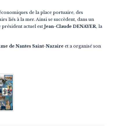
-économiques de la place portuaire, des
irs liés à la mer. Ainsi se succèdent, dans un
 président actuel est
Jean-Claude DENAYER
, la
ime de Nantes Saint-Nazaire
et a organisé son