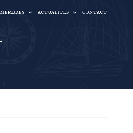
MEMBRES
ACTUALITÉS
CONTACT
r