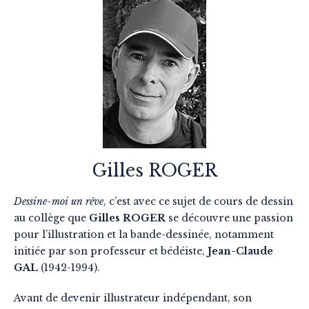
Gilles ROGER
Dessine-moi un rêve
, c’est avec ce sujet de cours de dessin
au collège que
Gilles ROGER
se découvre une passion
pour l’illustration et la bande-dessinée, notamment
initiée par son professeur et bédéiste,
Jean-Claude
GAL
(1942-1994).
Avant de devenir illustrateur indépendant, son