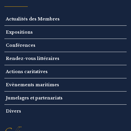
Actualités des Membres
Expositions
Conférences
Rendez-vous littéraires
Actions caritatives
Evènements maritimes
Jumelages et partenariats
Divers