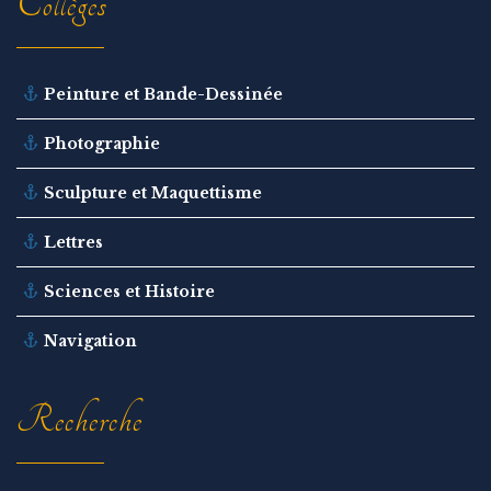
Collèges
Peinture et Bande-Dessinée
Photographie
Sculpture et Maquettisme
Lettres
Sciences et Histoire
Navigation
Recherche