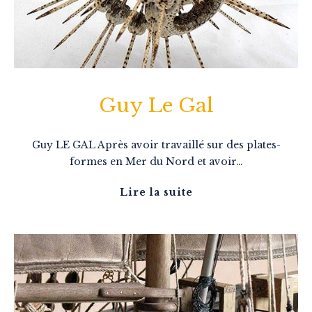
Guy Le Gal
Guy LE GAL Après avoir travaillé sur des plates-
formes en Mer du Nord et avoir…
Lire la suite