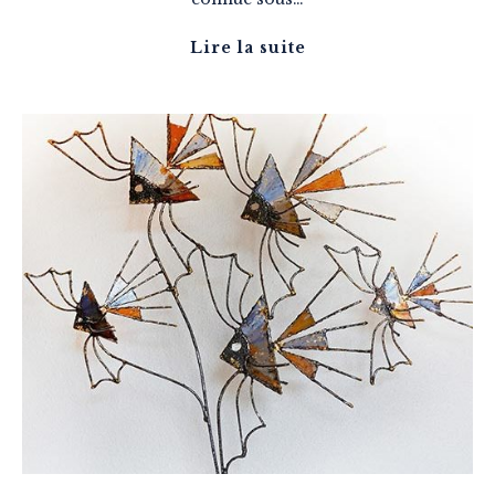
Lire la suite