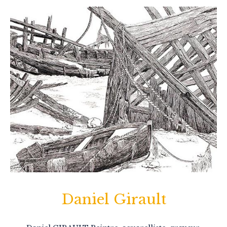
Daniel Girault