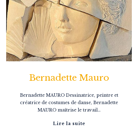
Bernadette Mauro
Bernadette MAURO Dessinatrice, peintre et
créatrice de costumes de danse, Bernadette
MAURO maîtrise le travail…
Lire la suite