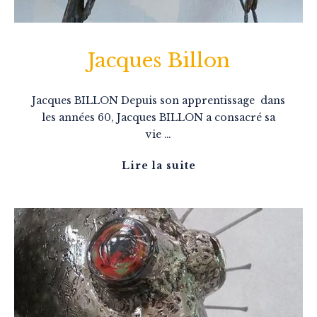
Jacques Billon
Jacques BILLON Depuis son apprentissage dans
les années 60, Jacques BILLON a consacré sa
vie …
Lire la suite