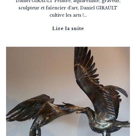
Daniel GIRAULT Peintre, aquarelliste, graveur,
sculpteur et faïencier d’art, Daniel GIRAULT
cultive les arts !…
Lire la suite