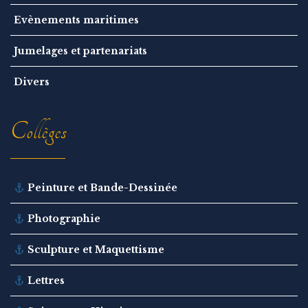
Evènements maritimes
Jumelages et partenariats
Divers
Collèges
Peinture et Bande-Dessinée
Photographie
Sculpture et Maquettisme
Lettres