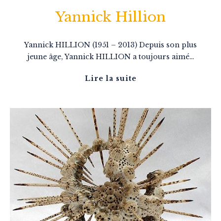
Yannick Hillion
Yannick HILLION (1951 – 2013) Depuis son plus
jeune âge, Yannick HILLION a toujours aimé…
Lire la suite