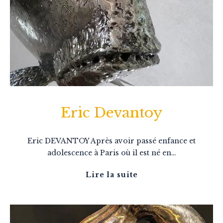
Eric Devantoy
Eric DEVANTOY Après avoir passé enfance et
adolescence à Paris où il est né en…
Lire la suite