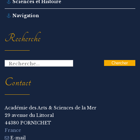
Sciences et Histoire
Navigation
Recherche
Contact
Académie des Arts & Sciences de la Mer
29 avenue du Littoral
44380 PORNICHET
France
E-mail