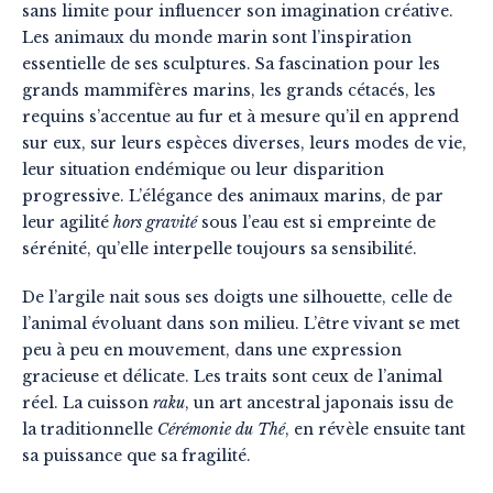
sans limite pour influencer son imagination créative.
Les animaux du monde marin sont l’inspiration
essentielle de ses sculptures. Sa fascination pour les
grands mammifères marins, les grands cétacés, les
requins s’accentue au fur et à mesure qu’il en apprend
sur eux, sur leurs espèces diverses, leurs modes de vie,
leur situation endémique ou leur disparition
progressive. L’élégance des animaux marins, de par
leur agilité
hors gravité
sous l’eau est si empreinte de
sérénité, qu’elle interpelle toujours sa sensibilité.
De l’argile nait sous ses doigts une silhouette, celle de
l’animal évoluant dans son milieu. L’être vivant se met
peu à peu en mouvement, dans une expression
gracieuse et délicate. Les traits sont ceux de l’animal
réel. La cuisson
raku
, un art ancestral japonais issu de
la traditionnelle
Cérémonie du Thé
, en révèle ensuite tant
sa puissance que sa fragilité.