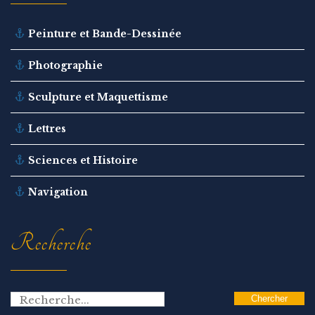
Peinture et Bande-Dessinée
Photographie
Sculpture et Maquettisme
Lettres
Sciences et Histoire
Navigation
Recherche