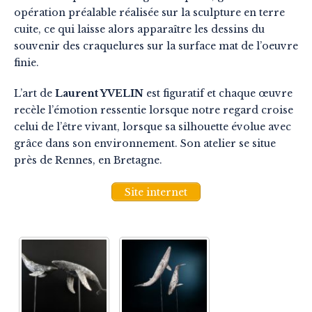
opération préalable réalisée sur la sculpture en terre
cuite, ce qui laisse alors apparaître les dessins du
souvenir des craquelures sur la surface mat de l’oeuvre
finie.
L’art de
Laurent YVELIN
est figuratif et chaque œuvre
recèle l’émotion ressentie lorsque notre regard croise
celui de l’être vivant, lorsque sa silhouette évolue avec
grâce dans son environnement. Son atelier se situe
près de Rennes, en Bretagne.
Site internet