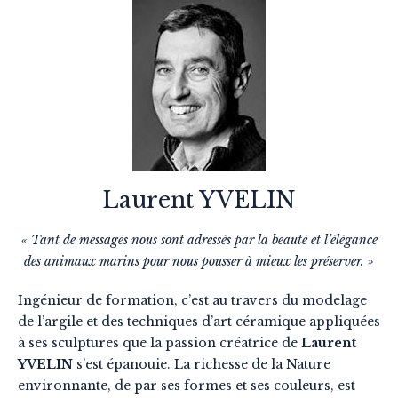
Laurent YVELIN
« Tant de messages nous sont adressés par la beauté et l’élégance
des animaux marins pour nous pousser à mieux les préserver. »
Ingénieur de formation, c’est au travers du modelage
de l’argile et des techniques d’art céramique appliquées
à ses sculptures que la passion créatrice de
Laurent
YVELIN
s’est épanouie. La richesse de la Nature
environnante, de par ses formes et ses couleurs, est