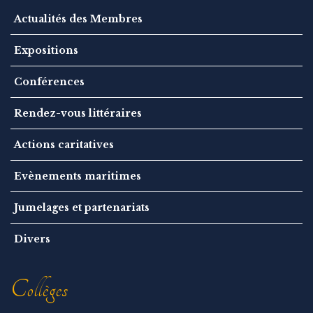
Actualités des Membres
Expositions
Conférences
Rendez-vous littéraires
Actions caritatives
Evènements maritimes
Jumelages et partenariats
Divers
Collèges