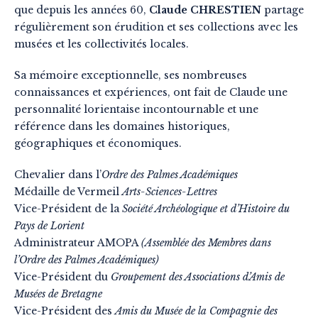
que depuis les années 60,
Claude CHRESTIEN
partage
régulièrement son érudition et ses collections avec les
musées et les collectivités locales.
Sa mémoire exceptionnelle, ses nombreuses
connaissances et expériences, ont fait de Claude une
personnalité lorientaise incontournable et une
référence dans les domaines historiques,
géographiques et économiques.
Chevalier dans l’
Ordre des Palmes Académiques
Médaille de Vermeil
Arts-Sciences-Lettres
Vice-Président de la
Société Archéologique et d’Histoire du
Pays de Lorient
Administrateur AMOPA
(Assemblée des Membres dans
l’Ordre des Palmes Académiques)
Vice-Président du
Groupement des Associations d’Amis de
Musées de Bretagne
Vice-Président des
Amis du Musée de la Compagnie des