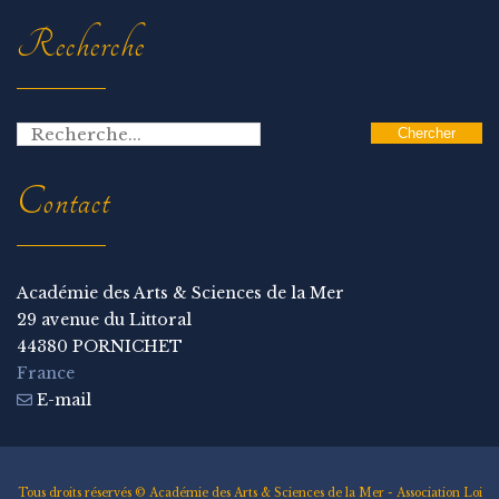
Recherche
Contact
Académie des Arts & Sciences de la Mer
29 avenue du Littoral
44380 PORNICHET
France
E-mail
Tous droits réservés © Académie des Arts & Sciences de la Mer - Association Loi