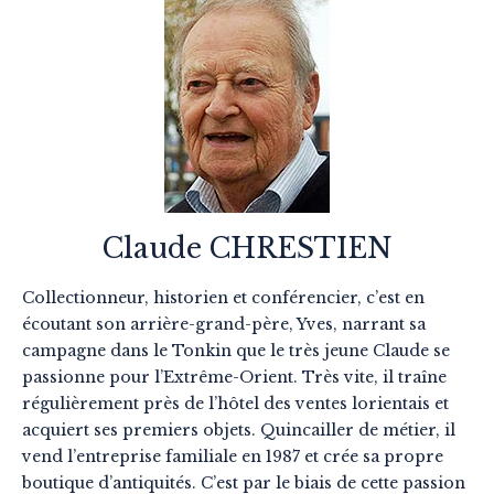
Claude CHRESTIEN
Collectionneur, historien et conférencier, c’est en
écoutant son arrière-grand-père, Yves, narrant sa
campagne dans le Tonkin que le très jeune Claude se
passionne pour l’Extrême-Orient. Très vite, il traîne
régulièrement près de l’hôtel des ventes lorientais et
acquiert ses premiers objets. Quincailler de métier, il
vend l’entreprise familiale en 1987 et crée sa propre
boutique d’antiquités. C’est par le biais de cette passion