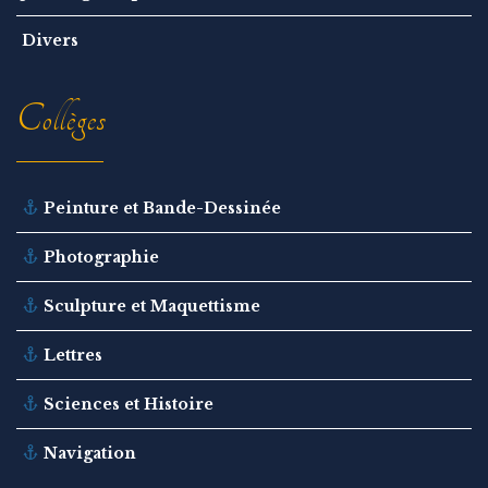
Divers
Collèges
Peinture et Bande-Dessinée
Photographie
Sculpture et Maquettisme
Lettres
Sciences et Histoire
Navigation