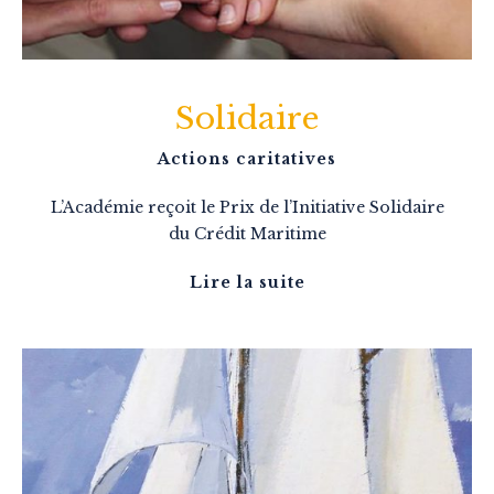
Solidaire
Actions caritatives
L’Académie reçoit le Prix de l’Initiative Solidaire
du Crédit Maritime
Lire la suite