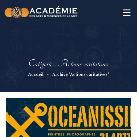
Catégorie : Actions caritatives
Accueil
»
Archive "Actions caritatives"