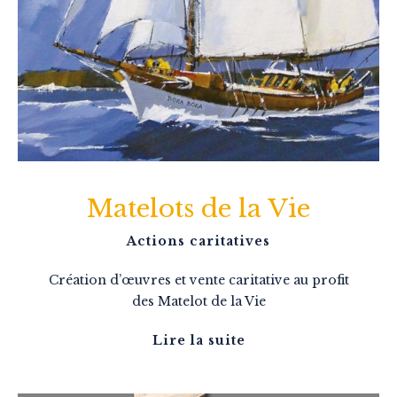
Matelots de la Vie
Actions caritatives
Création d’œuvres et vente caritative au profit
des Matelot de la Vie
Lire la suite