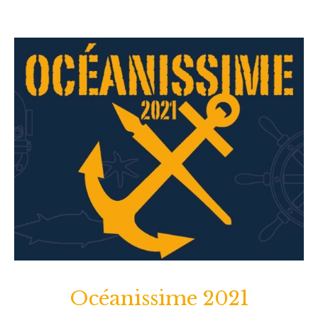
Océanissime 2021