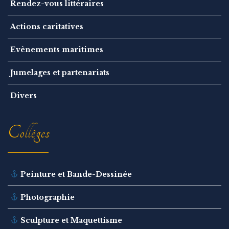
Rendez-vous littéraires
Actions caritatives
Evènements maritimes
Jumelages et partenariats
Divers
Collèges
Peinture et Bande-Dessinée
Photographie
Sculpture et Maquettisme