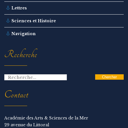
Lettres
Sciences et Histoire
Navigation
Recherche
Contact
Académie des Arts & Sciences de la Mer
29 avenue du Littoral