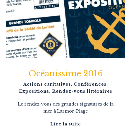
Océanissime 2016
Actions caritatives
,
Conférences
,
Expositions
,
Rendez-vous littéraires
Le rendez-vous des grandes signatures de la
mer à Larmor-Plage
Lire la suite