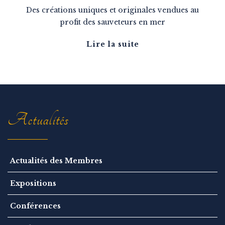
Des créations uniques et originales vendues au
profit des sauveteurs en mer
Lire la suite
Actualités
Actualités des Membres
Expositions
Conférences