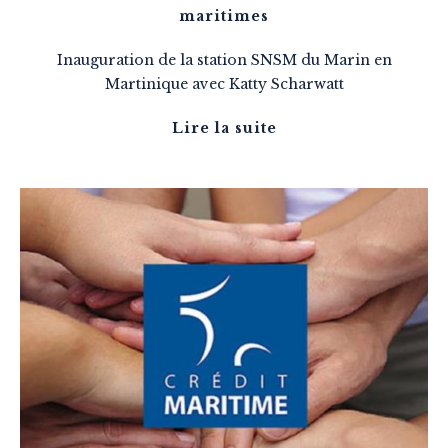
maritimes
Inauguration de la station SNSM du Marin en
Martinique avec Katty Scharwatt
Lire la suite