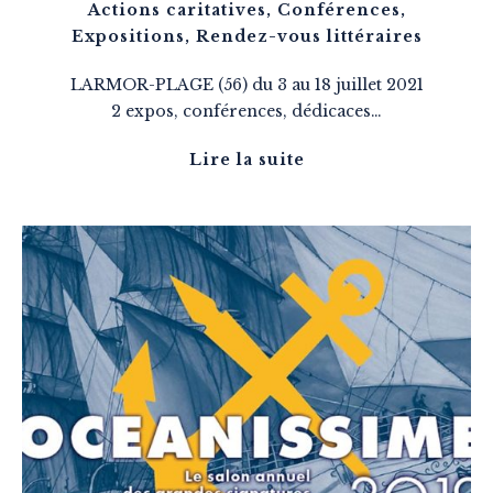
Actions caritatives
,
Conférences
,
Expositions
,
Rendez-vous littéraires
LARMOR-PLAGE (56) du 3 au 18 juillet 2021
2 expos, conférences, dédicaces…
Lire la suite