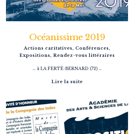
Océanissime 2019
Actions caritatives
,
Conférences
,
Expositions
,
Rendez-vous littéraires
… à LA FERTÉ-BERNARD (72) …
Lire la suite