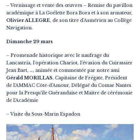
– Vernissage et vente des œuvres – Remise du pavillon
académique à La Goélette Bora Bora et à son armateur,
Olivier ALLEGRE
, de son titre d’Asmérien au Collège
Navigation.
Dimanche 29 mars
– Promenade historique avec le naufrage du
Lancastria, l’opération Chariot, l’évasion du Cuirassier
Jean Bart, …, animée et commentée par notre ami
Gérald MORILLAS
, Capitaine de Frégate, Président
de l’AMMAC Côte-d’Amour, Délégué du Comar Nantes
pour la Presqu’île Guérandaise et Maitre de cérémonie
de l’Académie
– Visite du Sous-Marin Espadon