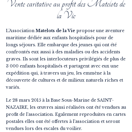
Vente caritative au profit des Matelots de
la Vie
L’Association
Matelots de la Vie
propose une aventure
maritime dédiée aux enfants hospitalisés pour de
longs séjours. Elle embarque des jeunes qui ont été
confrontés eux aussi à des maladies ou des accidents
graves. Ils sont les interlocuteurs privilégiés de plus de
3 000 enfants hospitalisés et partagent avec eux une
expédition qui, à travers un jeu, les emmène à la
découverte de cultures et de milieux naturels riches et
variés.
Le 28 mars 2015 à la Base Sous-Marine de SAINT-
NAZAIRE, les œuvres ainsi réalisées ont été vendues au
profit de l’association. Egalement reproduites en cartes
postales elles ont été offertes à l’association et seront
vendues lors des escales du voilier.