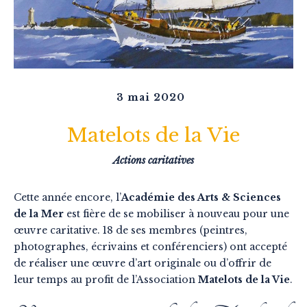
3 mai 2020
Matelots de la Vie
Actions caritatives
Cette année encore, l’
Académie des Arts & Sciences
de la Mer
est fière de se mobiliser à nouveau pour une
œuvre caritative. 18 de ses membres (peintres,
photographes, écrivains et conférenciers) ont accepté
de réaliser une œuvre d’art originale ou d’offrir de
leur temps au profit de l’Association
Matelots de la Vie
.