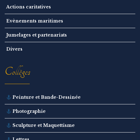
Actions caritatives
Evènements maritimes
Jumelages et partenariats
Divers
Collèges
Peinture et Bande-Dessinée
Photographie
Sculpture et Maquettisme
Lettres