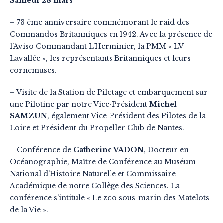
Samedi 28 mars
– 73 ème anniversaire commémorant le raid des
Commandos Britanniques en 1942. Avec la présence de
l’Aviso Commandant L’Herminier, la PMM « LV
Lavallée », les représentants Britanniques et leurs
cornemuses.
– Visite de la Station de Pilotage et embarquement sur
une Pilotine par notre Vice-Président
Michel
SAMZUN
, également Vice-Président des Pilotes de la
Loire et Président du Propeller Club de Nantes.
– Conférence de
Catherine VADON
, Docteur en
Océanographie, Maître de Conférence au Muséum
National d’Histoire Naturelle et Commissaire
Académique de notre Collège des Sciences. La
conférence s’intitule « Le zoo sous-marin des Matelots
de la Vie ».