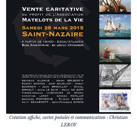
Création affiche, cartes postales et communication : Christian
LEROY