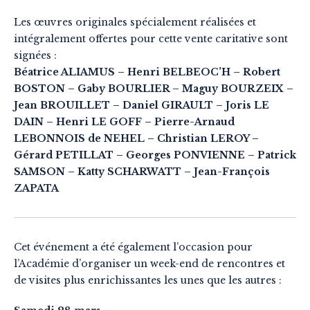
Les œuvres originales spécialement réalisées et
intégralement offertes pour cette vente caritative sont
signées :
Béatrice ALIAMUS – Henri BELBEOC’H
– Robert
BOSTON – Gaby BOURLIER – Maguy BOURZEIX –
Jean BROUILLET – Daniel GIRAULT – Joris LE
DAIN – Henri LE GOFF
– Pierre-Arnaud
LEBONNOIS de NEHEL – Christian LEROY –
Gérard PETILLAT – Georges PONVIENNE – Patrick
SAMSON – Katty SCHARWATT – Jean-François
ZAPATA
Cet événement a été également l’occasion pour
l’Académie d’organiser un week-end de rencontres et
de visites plus enrichissantes les unes que les autres :