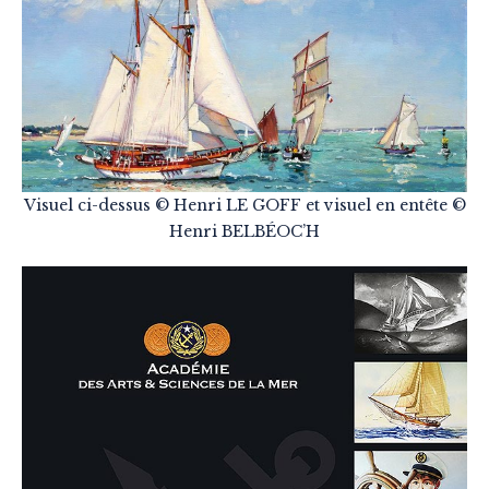
Visuel ci-dessus © Henri LE GOFF et visuel en entête ©
Henri BELBÉOC’H