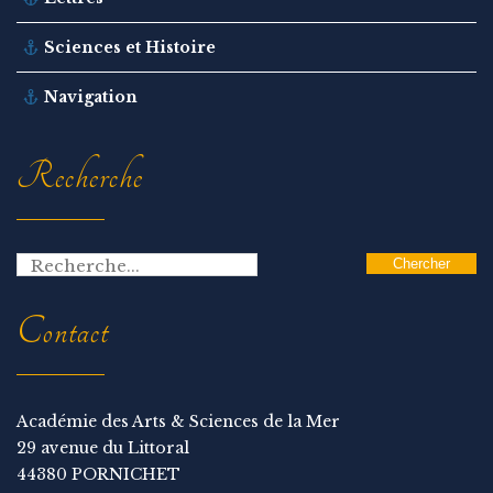
Sciences et Histoire
Navigation
Recherche
Contact
Académie des Arts & Sciences de la Mer
29 avenue du Littoral
44380 PORNICHET