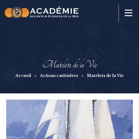
Matelots de la Vie
Accueil
»
Actions caritatives
»
Matelots de la Vie