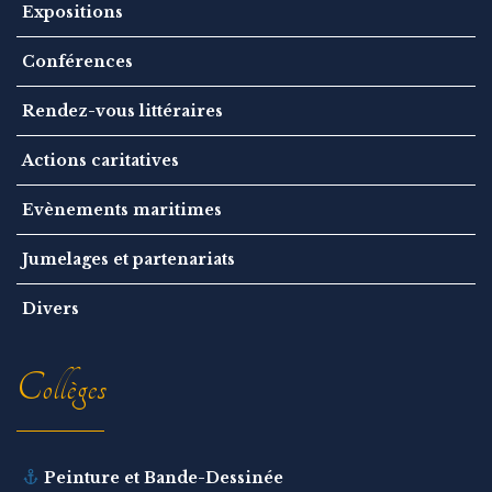
Expositions
Conférences
Rendez-vous littéraires
Actions caritatives
Evènements maritimes
Jumelages et partenariats
Divers
Collèges
Peinture et Bande-Dessinée