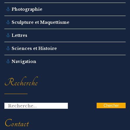
Photographie
Sculpture et Maquettisme
Lettres
Sciences et Histoire
Navigation
Recherche
Contact