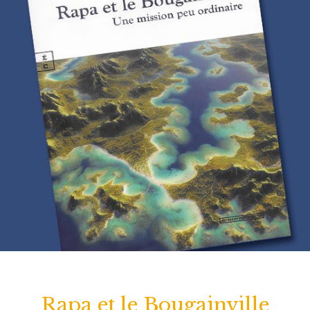
Rapa et le Bougainville