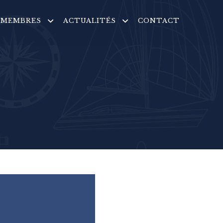
MEMBRES
ACTUALITÉS
CONTACT