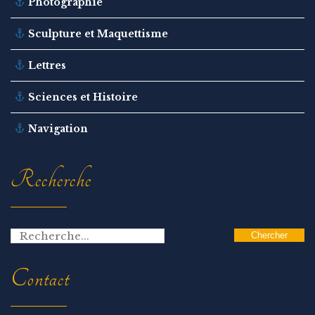
Photographie
Sculpture et Maquettisme
Lettres
Sciences et Histoire
Navigation
Recherche
Contact