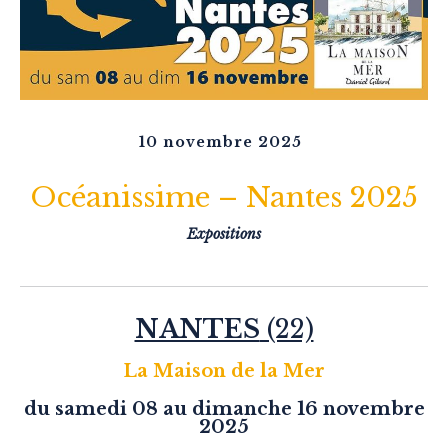
10 novembre 2025
Océanissime – Nantes 2025
Expositions
NANTES
(22)
La Maison de la Mer
du samedi 08 au dimanche 16 novembre
2025