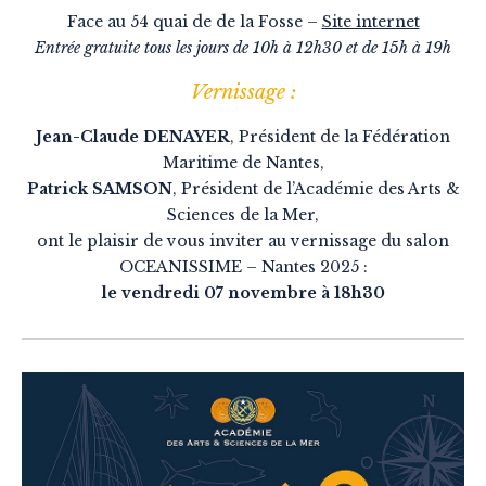
Face au 54 quai de de la Fosse –
Site internet
Entrée gratuite tous les jours de 10h à 12h30 et de 15h à 19h
Vernissage :
Jean-Claude DENAYER
, Président de la Fédération
Maritime de Nantes,
Patrick SAMSON
, Président de l’Académie des Arts &
Sciences de la Mer,
ont le plaisir de vous inviter au vernissage du salon
OCEANISSIME – Nantes 2025 :
le vendredi 07 novembre à 18h30