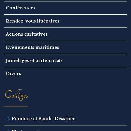
Conférences
Rendez-vous littéraires
Actions caritatives
Evènements maritimes
Jumelages et partenariats
Divers
Collèges
Peinture et Bande-Dessinée