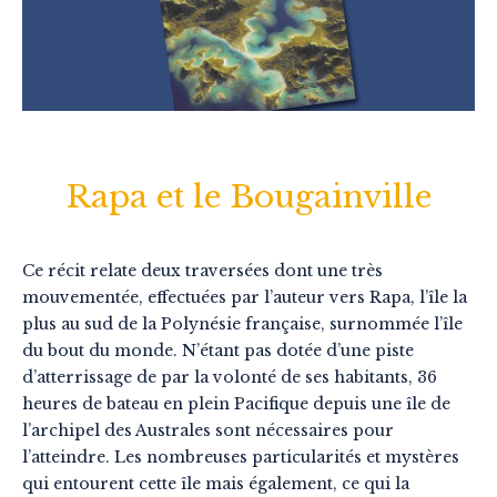
Rapa et le Bougainville
Ce récit relate deux traversées dont une très
mouvementée, effectuées par l’auteur vers Rapa, l’île la
plus au sud de la Polynésie française, surnommée l’île
du bout du monde. N’étant pas dotée d’une piste
d’atterrissage de par la volonté de ses habitants, 36
heures de bateau en plein Pacifique depuis une île de
l’archipel des Australes sont nécessaires pour
l’atteindre. Les nombreuses particularités et mystères
qui entourent cette île mais également, ce qui la