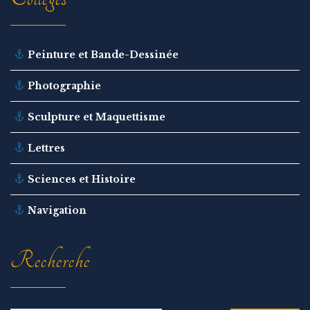
Peinture et Bande-Dessinée
Photographie
Sculpture et Maquettisme
Lettres
Sciences et Histoire
Navigation
Recherche