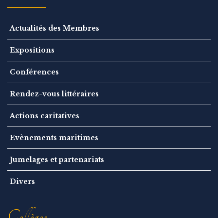
Actualités des Membres
Expositions
Conférences
Rendez-vous littéraires
Actions caritatives
Evènements maritimes
Jumelages et partenariats
Divers
Collèges